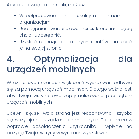
Aby zbudować lokalne linki, możesz:
Współpracować z lokalnymi firmami i
organizacjami.
Udostępniać wartościowe treści, które inni będą
chcieli udostępnić.
Uzyskać recenzje od lokalnych klientów i umieścić
je na swojej stronie.
4. Optymalizacja dla
urządzeń mobilnych
W dzisiejszych czasach większość wyszukiwań odbywa
się za pomocą urządzeń mobilnych. Dlatego ważne jest,
aby Twoja witryna była zoptymalizowana pod kątem
urządzeń mobilnych.
Upewnij się, że Twoja strona jest responsywna i szybko
się wczytuje na urządzeniach mobilnych. To pomoże w
poprawie doświadczenia użytkownika i wpłynie na
pozycję Twojej witryny w wynikach wyszukiwania.