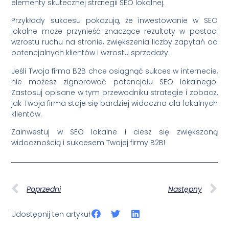
elementy skutecznej strategii SEO lokalnej.
Przykłady sukcesu pokazują, że inwestowanie w SEO
lokalne może przynieść znaczące rezultaty w postaci
wzrostu ruchu na stronie, zwiększenia liczby zapytań od
potencjalnych klientów i wzrostu sprzedaży.
Jeśli Twoja firma B2B chce osiągnąć sukces w internecie,
nie możesz zignorować potencjału SEO lokalnego.
Zastosuj opisane w tym przewodniku strategie i zobacz,
jak Twoja firma staje się bardziej widoczna dla lokalnych
klientów.
Zainwestuj w SEO lokalne i ciesz się zwiększoną
widocznością i sukcesem Twojej firmy B2B!
Poprzedni
Następny
Udostępnij ten artykuł