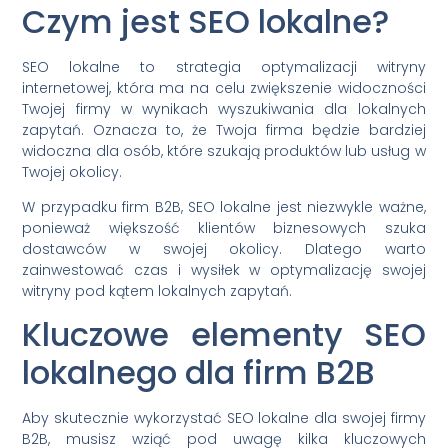
Czym jest SEO lokalne?
SEO lokalne to strategia optymalizacji witryny
internetowej, która ma na celu zwiększenie widoczności
Twojej firmy w wynikach wyszukiwania dla lokalnych
zapytań. Oznacza to, że Twoja firma będzie bardziej
widoczna dla osób, które szukają produktów lub usług w
Twojej okolicy.
W przypadku firm B2B, SEO lokalne jest niezwykle ważne,
ponieważ większość klientów biznesowych szuka
dostawców w swojej okolicy. Dlatego warto
zainwestować czas i wysiłek w optymalizację swojej
witryny pod kątem lokalnych zapytań.
Kluczowe elementy SEO
lokalnego dla firm B2B
Aby skutecznie wykorzystać SEO lokalne dla swojej firmy
B2B, musisz wziąć pod uwagę kilka kluczowych