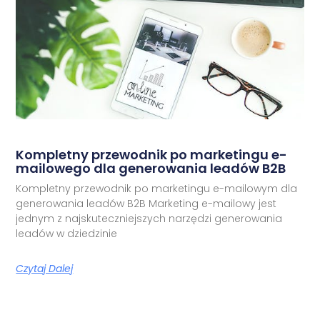
Kompletny przewodnik po marketingu e-
mailowego dla generowania leadów B2B
Kompletny przewodnik po marketingu e-mailowym dla
generowania leadów B2B Marketing e-mailowy jest
jednym z najskuteczniejszych narzędzi generowania
leadów w dziedzinie
Czytaj Dalej