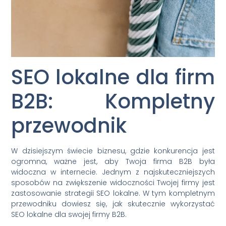
SEO lokalne dla firm
B2B: Kompletny
przewodnik
W dzisiejszym świecie biznesu, gdzie konkurencja jest
ogromna, ważne jest, aby Twoja firma B2B była
widoczna w internecie. Jednym z najskuteczniejszych
sposobów na zwiększenie widoczności Twojej firmy jest
zastosowanie strategii SEO lokalne. W tym kompletnym
przewodniku dowiesz się, jak skutecznie wykorzystać
SEO lokalne dla swojej firmy B2B.