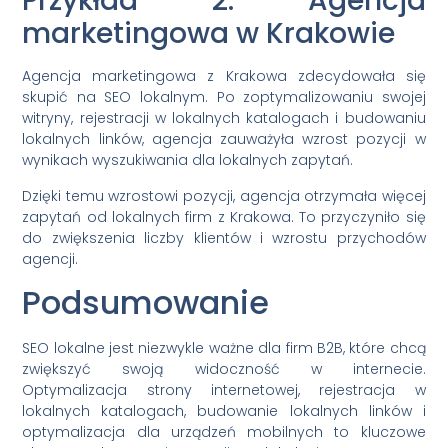
Przykład 2: Agencja
marketingowa w Krakowie
Agencja marketingowa z Krakowa zdecydowała się
skupić na SEO lokalnym. Po zoptymalizowaniu swojej
witryny, rejestracji w lokalnych katalogach i budowaniu
lokalnych linków, agencja zauważyła wzrost pozycji w
wynikach wyszukiwania dla lokalnych zapytań.
Dzięki temu wzrostowi pozycji, agencja otrzymała więcej
zapytań od lokalnych firm z Krakowa. To przyczyniło się
do zwiększenia liczby klientów i wzrostu przychodów
agencji.
Podsumowanie
SEO lokalne jest niezwykle ważne dla firm B2B, które chcą
zwiększyć swoją widoczność w internecie.
Optymalizacja strony internetowej, rejestracja w
lokalnych katalogach, budowanie lokalnych linków i
optymalizacja dla urządzeń mobilnych to kluczowe