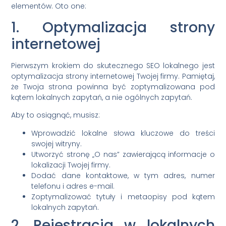
elementów. Oto one:
1. Optymalizacja strony
internetowej
Pierwszym krokiem do skutecznego SEO lokalnego jest
optymalizacja strony internetowej Twojej firmy. Pamiętaj,
że Twoja strona powinna być zoptymalizowana pod
kątem lokalnych zapytań, a nie ogólnych zapytań.
Aby to osiągnąć, musisz:
Wprowadzić lokalne słowa kluczowe do treści
swojej witryny.
Utworzyć stronę „O nas” zawierającą informacje o
lokalizacji Twojej firmy.
Dodać dane kontaktowe, w tym adres, numer
telefonu i adres e-mail.
Zoptymalizować tytuły i metaopisy pod kątem
lokalnych zapytań.
2. Rejestracja w lokalnych