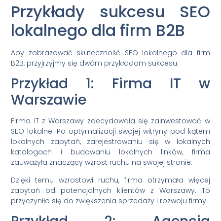
Przykłady sukcesu SEO
lokalnego dla firm B2B
Aby zobrazować skuteczność SEO lokalnego dla firm
B2B, przyjrzyjmy się dwóm przykładom sukcesu:
Przykład 1: Firma IT w
Warszawie
Firma IT z Warszawy zdecydowała się zainwestować w
SEO lokalne. Po optymalizacji swojej witryny pod kątem
lokalnych zapytań, zarejestrowaniu się w lokalnych
katalogach i budowaniu lokalnych linków, firma
zauważyła znaczący wzrost ruchu na swojej stronie.
Dzięki temu wzrostowi ruchu, firma otrzymała więcej
zapytań od potencjalnych klientów z Warszawy. To
przyczyniło się do zwiększenia sprzedaży i rozwoju firmy.