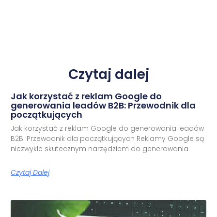
Czytaj dalej
Jak korzystać z reklam Google do
generowania leadów B2B: Przewodnik dla
początkujących
Jak korzystać z reklam Google do generowania leadów
B2B: Przewodnik dla początkujących Reklamy Google są
niezwykle skutecznym narzędziem do generowania
Czytaj Dalej