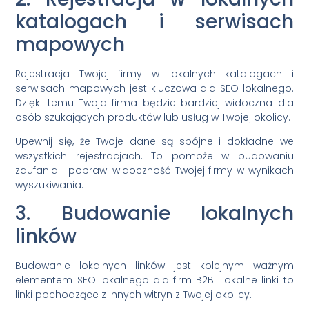
katalogach i serwisach
mapowych
Rejestracja Twojej firmy w lokalnych katalogach i
serwisach mapowych jest kluczowa dla SEO lokalnego.
Dzięki temu Twoja firma będzie bardziej widoczna dla
osób szukających produktów lub usług w Twojej okolicy.
Upewnij się, że Twoje dane są spójne i dokładne we
wszystkich rejestracjach. To pomoże w budowaniu
zaufania i poprawi widoczność Twojej firmy w wynikach
wyszukiwania.
3. Budowanie lokalnych
linków
Budowanie lokalnych linków jest kolejnym ważnym
elementem SEO lokalnego dla firm B2B. Lokalne linki to
linki pochodzące z innych witryn z Twojej okolicy.