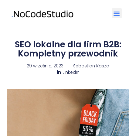
SEO lokalne dla firm B2B:
Kompletny przewodnik
29 września, 2023
Sebastian Kasza
LinkedIn