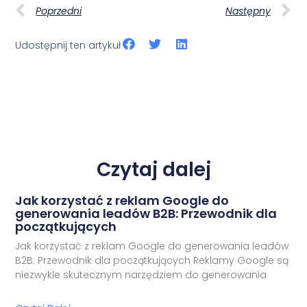
Poprzedni
Następny
Udostępnij ten artykuł
Czytaj dalej
Jak korzystać z reklam Google do
generowania leadów B2B: Przewodnik dla
początkujących
Jak korzystać z reklam Google do generowania leadów
B2B: Przewodnik dla początkujących Reklamy Google są
niezwykle skutecznym narzędziem do generowania