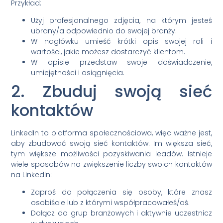
Przykład:
Użyj profesjonalnego zdjęcia, na którym jesteś
ubrany/a odpowiednio do swojej branży.
W nagłówku umieść krótki opis swojej roli i
wartości, jakie możesz dostarczyć klientom.
W opisie przedstaw swoje doświadczenie,
umiejętności i osiągnięcia.
2. Zbuduj swoją sieć
kontaktów
LinkedIn to platforma społecznościowa, więc ważne jest,
aby zbudować swoją sieć kontaktów. Im większa sieć,
tym większe możliwości pozyskiwania leadów. Istnieje
wiele sposobów na zwiększenie liczby swoich kontaktów
na LinkedIn:
Zaproś do połączenia się osoby, które znasz
osobiście lub z którymi współpracowałeś/aś.
Dołącz do grup branżowych i aktywnie uczestnicz