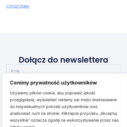
Czytaj Dalej
Dołącz do newslettera
Cenimy prywatność użytkowników
Używamy plików cookie, aby poprawić jakość
przeglądania, wyświetlać reklamy lub treści dostosowane
do indywidualnych potrzeb użytkowników oraz
Dołącz
analizować ruch na stronie. Kliknięcie przycisku „Akceptuj
wszystkie” oznacza zgodę na wykorzystywanie przez nas
plików cookie.