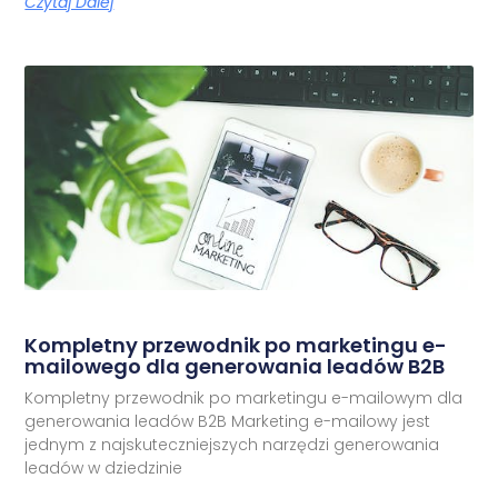
Czytaj Dalej
Kompletny przewodnik po marketingu e-
mailowego dla generowania leadów B2B
Kompletny przewodnik po marketingu e-mailowym dla
generowania leadów B2B Marketing e-mailowy jest
jednym z najskuteczniejszych narzędzi generowania
leadów w dziedzinie