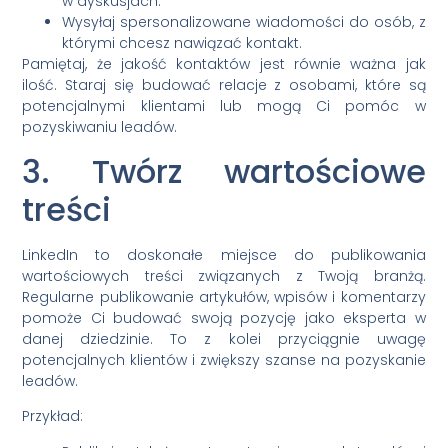
w dyskusjach.
Wysyłaj spersonalizowane wiadomości do osób, z
którymi chcesz nawiązać kontakt.
Pamiętaj, że jakość kontaktów jest równie ważna jak
ilość. Staraj się budować relacje z osobami, które są
potencjalnymi klientami lub mogą Ci pomóc w
pozyskiwaniu leadów.
3. Twórz wartościowe
treści
LinkedIn to doskonałe miejsce do publikowania
wartościowych treści związanych z Twoją branżą.
Regularne publikowanie artykułów, wpisów i komentarzy
pomoże Ci budować swoją pozycję jako eksperta w
danej dziedzinie. To z kolei przyciągnie uwagę
potencjalnych klientów i zwiększy szanse na pozyskanie
leadów.
Przykład: