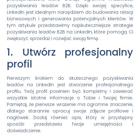
pozyskiwania leadów B2B. Dzięki swojej specyfice,
LinkedIn jest idealnym narzędziem do budowania relacji
biznesowych i generowania potencjalnych klientów. W
tym artykule przedstawimy najskuteczniejsze strategie
pozyskiwania leadów B2B na LinkedIn, które pomogą Ci
zwiększyć sprzedaż i rozwijać swoją firmę.
1. Utwórz profesjonalny
profil
Pierwszym krokiem do skutecznego pozyskiwania
leadów na LinkedIn jest stworzenie profesjonalnego
profilu. Twój profil powinien być kompletny i zawierać
wszystkie istotne informacje o Tobie i Twojej firmie.
Pamiętaj, że pierwsze wrażenie ma ogromne znaczenie,
dlatego starannie opracuj swoje zdjęcie profilowe i
nagłówek. Dodaj również opis, który w przystępny
sposób przedstawia Twoje umiejętności i
doświadczenie.